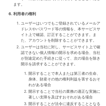
ます。
利用者の権利
ユーザーはいつでもご登録されているメールア
ドレスやパスワード等の情報を、本サービスサ
イト上で確認、訂正することができます。ま
た、アカウントを削除することができます。
ユーザーは当社に対し、サービスサイト上で確
認できない個人情報の開示を求める場合、当社
が別途定めた手続きに従って、次の場合を除き
開示を請求することができます。
開示することで本人または第三者の生命、
身体、財産その他の権利利益を害するおそ
れがある場合
開示することで当社の業務の適正な実施に
著しい支障を及ぼすおそれがある場合
開示することが法令に違反することとなる