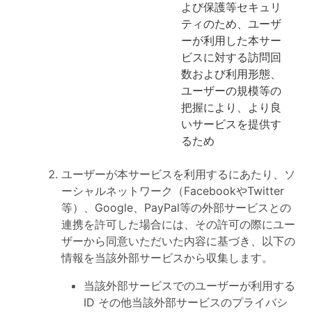
よび保護等セキュリ
ティのため、ユーザ
ーが利用した本サー
ビスに対する訪問回
数および利用形態、
ユーザーの規模等の
把握により、より良
いサービスを提供す
るため
ユーザーが本サービスを利用するにあたり、ソ
ーシャルネットワーク（FacebookやTwitter
等）、Google、PayPal等の外部サービスとの
連携を許可した場合には、その許可の際にユー
ザーから同意いただいた内容に基づき、以下の
情報を当該外部サービスから収集します。
当該外部サービスでのユーザーが利用する
ID その他当該外部サービスのプライバシ