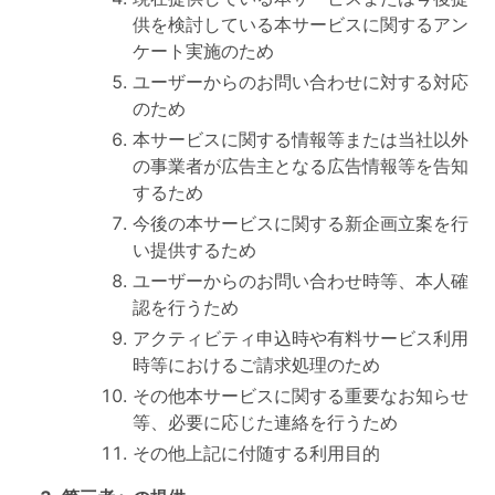
供を検討している本サービスに関するアン
ケート実施のため
ユーザーからのお問い合わせに対する対応
のため
本サービスに関する情報等または当社以外
の事業者が広告主となる広告情報等を告知
するため
今後の本サービスに関する新企画立案を行
い提供するため
ユーザーからのお問い合わせ時等、本人確
認を行うため
アクティビティ申込時や有料サービス利用
時等におけるご請求処理のため
その他本サービスに関する重要なお知らせ
等、必要に応じた連絡を行うため
その他上記に付随する利用目的