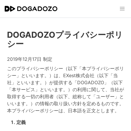
DOGADOZOプライバシーポリ
シー
2019年12月17日 制定
このプライバシーポリシー（以下「本プライバシーポリ
シー」といいます。）は、EXest株式会社（以下「当
社」といいます。）が提供する「DOGADOZO」（以下
「本サービス」といいます。）の利用に関して、当社が
取得する一切の利用者（以下、総称して「ユーザー」と
いいます。）の情報の取り扱い方針を定めるものです。
本プライバシーポリシーは、日本語を正文とします。
定義