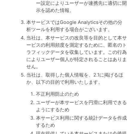
ー設定によりユーザーが連携先に適切に開
示を認めた情報。
本サービスではGoogle Analyticsその他の分
析ツールを利用する場合がございます。
当社は、本サービスの改良等を目的として本サ
ービスの利用頻度を測定するために、匿名のト
ラフィックデータを収集しています。この行為
によりユーザー個人が特定されることはありま
せん。
当社は、取得した個人情報を、2.1に掲げるほ
か、以下の目的で利用いたします。
不正利用防止のため
ユーザーが本サービスを円滑に利用できる
ようにするため
本サービス利用に関する統計データを作成
するため
現在提供している本サービスまたは今後提