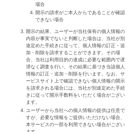
場合
開示の請求がご本人からであることが確認
できない場合
開示の結果、ユーザーが当社保有の個人情報の
内容が事実でないと判断した場合は、当社が別
途定めた手続きに従って、個人情報の訂正・追
加・削除を請求することができます。その場
合、当社は利用目的の達成に必要な範囲内で遅
滞なく調査を行い、その結果に基づき当該個人
情報の訂正・追加・削除を行います。なお、サ
ービスサイト上で確認できない個人情報の開示
を請求される場合には、当社が別途定めた手続
きに従って開示手数料をいただく場合がござい
ます。
ユーザーから当社への個人情報の提供は任意で
すが、必要な情報をご提供いただけない場合、
本サービスの一部を利用できない場合がござい
ます。