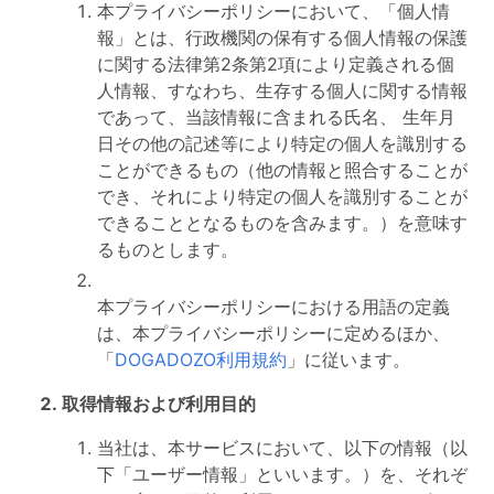
本プライバシーポリシーにおいて、「個人情
報」とは、行政機関の保有する個人情報の保護
に関する法律第2条第2項により定義される個
人情報、すなわち、生存する個人に関する情報
であって、当該情報に含まれる氏名、 生年月
日その他の記述等により特定の個人を識別する
ことができるもの（他の情報と照合することが
でき、それにより特定の個人を識別することが
できることとなるものを含みます。）を意味す
るものとします。
本プライバシーポリシーにおける用語の定義
は、本プライバシーポリシーに定めるほか、
「
DOGADOZO利用規約
」に従います。
取得情報および利用目的
当社は、本サービスにおいて、以下の情報（以
下「ユーザー情報」といいます。）を、それぞ