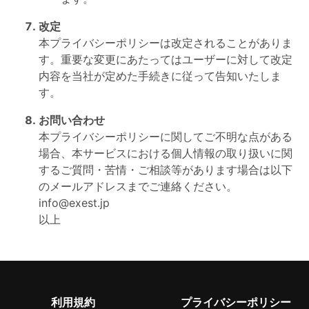
改定
本プライバシーポリシーは改定されることがありま
す。重要な変更にあたってはユーザーに対して改定
内容を当社が定めた手続きに従って告知いたしま
す。
お問い合わせ
本プライバシーポリシーに関してご不明な点がある
場合、本サービスにおける個人情報の取り扱いに関
するご質問・苦情・ご相談等があります場合は以下
のメールアドレスまでご連絡ください。
info@exest.jp
以上
利用規約
プライバシーポリシー