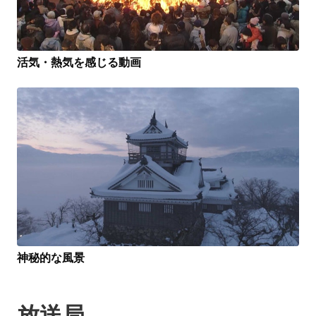
活気・熱気を感じる動画
神秘的な風景
放送局