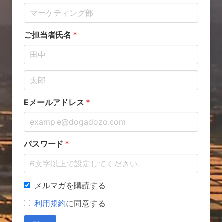
ご担当者氏名
Eメールアドレス
パスワード
メルマガを購読する
利用規約
に同意する