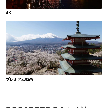
4K
プレミアム動画