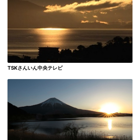
TSKさんいん中央テレビ