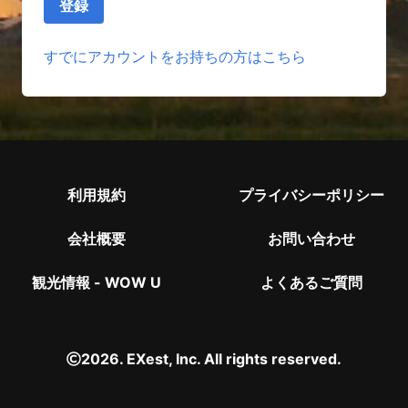
すでにアカウントをお持ちの方はこちら
利用規約
プライバシーポリシー
会社概要
お問い合わせ
観光情報 - WOW U
よくあるご質問
2026. EXest, Inc. All rights reserved.