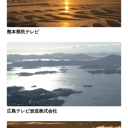
熊本県民テレビ
広島テレビ放送株式会社