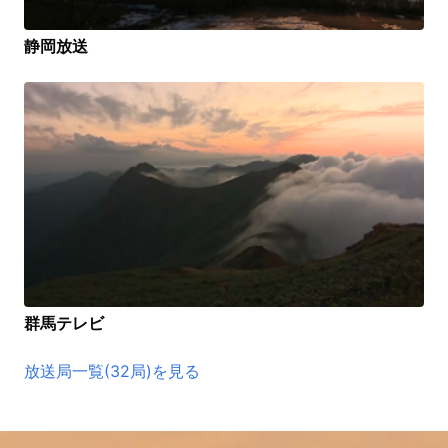
静岡放送
群馬テレビ
放送局一覧(32局)を見る