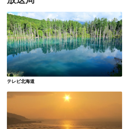
テレビ北海道