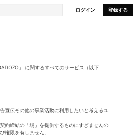
ログイン
登録する
ADOZO」 に関するすべてのサービス（以下
告宣伝その他の事業活動に利用したいと考えるユ
契約締結の「場」を提供するものにすぎませんの
び権限を有しません。