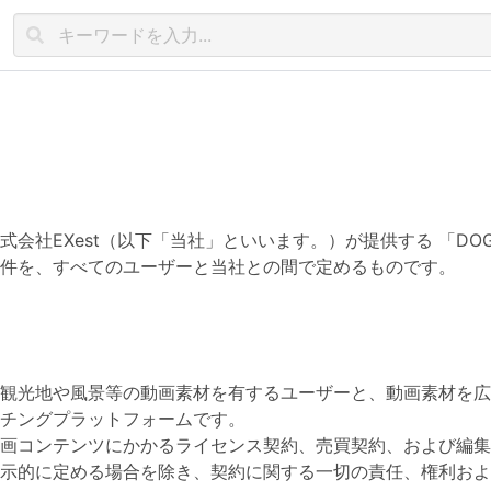
会社EXest（以下「当社」といいます。）が提供する 「DOG
件を、すべてのユーザーと当社との間で定めるものです。
観光地や風景等の動画素材を有するユーザーと、動画素材を広
チングプラットフォームです。
画コンテンツにかかるライセンス契約、売買契約、および編集
示的に定める場合を除き、契約に関する一切の責任、権利およ