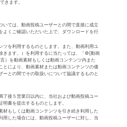
できます。
ついては、動画投稿ユーザーとの間で直接に成立
をよくご確認いただいた上で、ダウンロードを行
ンツを利用するものとします。また、動画利用ユ
除きます。）を利用するに当たっては、「©[動画
文言）を動画素材もしくは動画コンテンツ内また
ことにより、動画素材または動画コンテンツの価
ザーとの間でその取扱いについて協議するものと
満了後５営業日以内に、当社および動画投稿ユー
証明書を提出するものとします。
素材もしくは動画コンテンツを引き続き利用した
利用した場合には、動画投稿ユーザーに対し、当