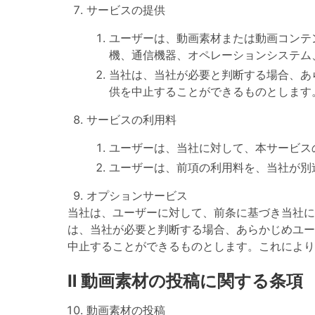
サービスの提供
ユーザーは、動画素材または動画コンテ
機、通信機器、オペレーションシステム
当社は、当社が必要と判断する場合、あ
供を中止することができるものとします
サービスの利用料
ユーザーは、当社に対して、本サービス
ユーザーは、前項の利用料を、当社が別
オプションサービス
当社は、ユーザーに対して、前条に基づき当社に
は、当社が必要と判断する場合、あらかじめユー
中止することができるものとします。これにより
Ⅱ 動画素材の投稿に関する条項
動画素材の投稿