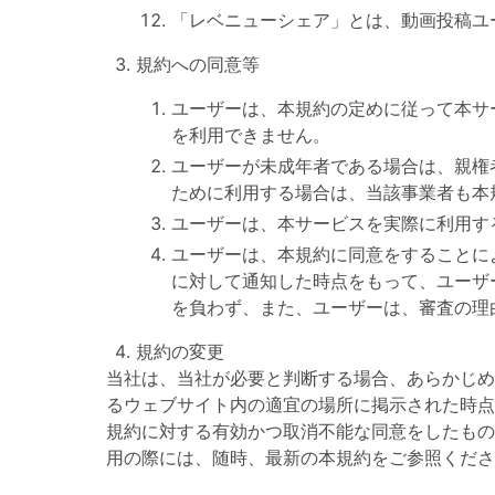
「レベニューシェア」とは、動画投稿ユ
規約への同意等
ユーザーは、本規約の定めに従って本サ
を利用できません。
ユーザーが未成年者である場合は、親権
ために利用する場合は、当該事業者も本
ユーザーは、本サービスを実際に利用す
ユーザーは、本規約に同意をすることに
に対して通知した時点をもって、ユーザ
を負わず、また、ユーザーは、審査の理
規約の変更
当社は、当社が必要と判断する場合、あらかじめ
るウェブサイト内の適宜の場所に掲示された時点
規約に対する有効かつ取消不能な同意をしたもの
用の際には、随時、最新の本規約をご参照くださ