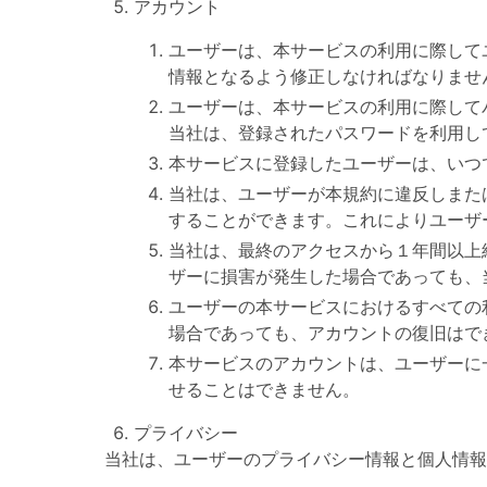
アカウント
ユーザーは、本サービスの利用に際して
情報となるよう修正しなければなりませ
ユーザーは、本サービスの利用に際して
当社は、登録されたパスワードを利用し
本サービスに登録したユーザーは、いつ
当社は、ユーザーが本規約に違反しまた
することができます。これによりユーザ
当社は、最終のアクセスから１年間以上
ザーに損害が発生した場合であっても、
ユーザーの本サービスにおけるすべての
場合であっても、アカウントの復旧はで
本サービスのアカウントは、ユーザーに
せることはできません。
プライバシー
当社は、ユーザーのプライバシー情報と個人情報