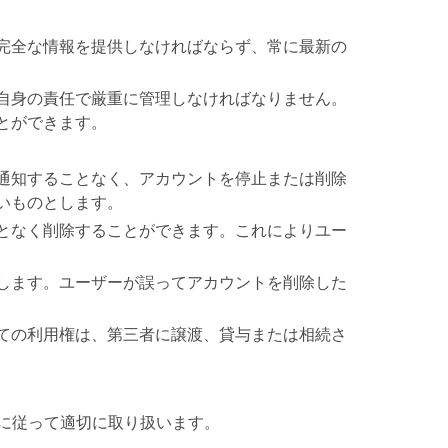
完全な情報を提供しなければならず、常に最新の
自身の責任で厳重に管理しなければなりません。
とができます。
通知することなく、アカウントを停止または削除
いものとします。
となく削除することができます。これによりユー
します。ユーザーが誤ってアカウントを削除した
ての利用権は、第三者に譲渡、貸与または相続さ
に従って適切に取り扱います。