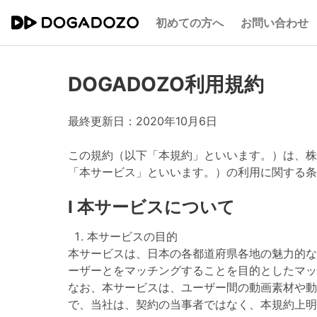
初めての方へ
お問い合わせ
DOGADOZO利用規約
最終更新日：2020年10月6日
この規約（以下「本規約」といいます。）は、株式
「本サービス」といいます。）の利用に関する条
Ⅰ 本サービスについて
本サービスの目的
本サービスは、日本の各都道府県各地の魅力的な
ーザーとをマッチングすることを目的としたマッ
なお、本サービスは、ユーザー間の動画素材や動
で、当社は、契約の当事者ではなく、本規約上明