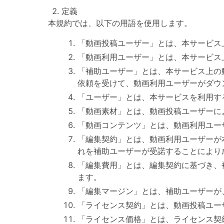
定義
本規約では、以下の用語を使用します。
「動画投稿ユーザー」とは、本サービス
「動画利用ユーザー」とは、本サービス
「補助ユーザー」とは、本サービス上の
依頼を受けて、動画利用ユーザーがダウ
「ユーザー」とは、本サービスを利用す
「動画素材」とは、動画投稿ユーザーに
「動画コンテンツ」とは、動画利用ユー
「編集契約」とは、動画利用ユーザーが
れを補助ユーザーが受諾することにより
「編集費用」とは、編集契約に基づき、
ます。
「編集マージン」とは、補助ユーザーが
「ライセンス契約」とは、動画投稿ユー
「ライセンス価格」とは、ライセンス契