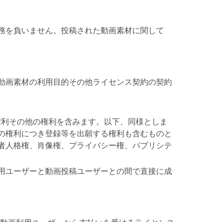
務を負いません。投稿された動画素材に関して
動画素材の利用目的その他ライセンス契約の契約
。
権利その他の権利を含みます。以下、同様としま
の権利につき登録等を出願する権利も含むものと
者人格権、肖像権、プライバシー権、パブリシテ
用ユーザーと動画投稿ユーザーとの間で直接に成