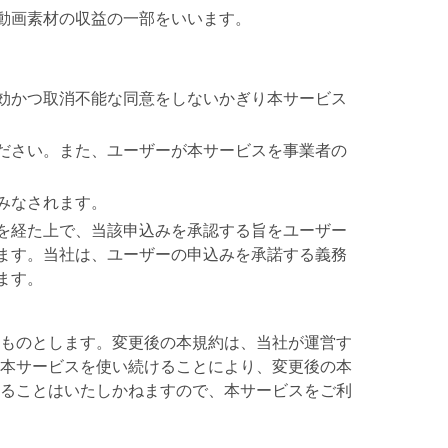
動画素材の収益の一部をいいます。
効かつ取消不能な同意をしないかぎり本サービス
ださい。また、ユーザーが本サービスを事業者の
みなされます。
を経た上で、当該申込みを承認する旨をユーザー
ます。当社は、ユーザーの申込みを承諾する義務
ます。
ものとします。変更後の本規約は、当社が運営す
本サービスを使い続けることにより、変更後の本
ることはいたしかねますので、本サービスをご利