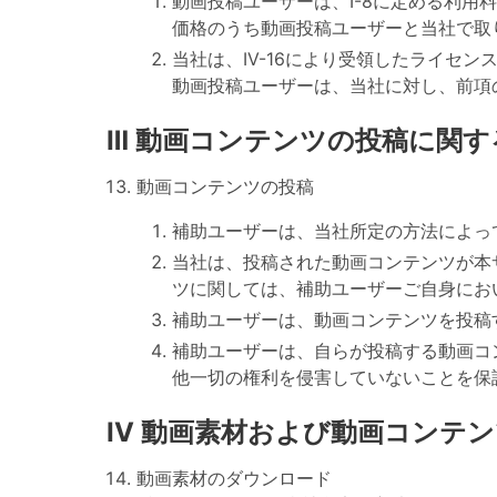
動画投稿ユーザーは、Ⅰ-8に定める利
価格のうち動画投稿ユーザーと当社で取
当社は、IV-16により受領したライセ
動画投稿ユーザーは、当社に対し、前項
Ⅲ 動画コンテンツの投稿に関す
動画コンテンツの投稿
補助ユーザーは、当社所定の方法によっ
当社は、投稿された動画コンテンツが本
ツに関しては、補助ユーザーご自身にお
補助ユーザーは、動画コンテンツを投稿
補助ユーザーは、自らが投稿する動画コ
他一切の権利を侵害していないことを保
IV 動画素材および動画コンテ
動画素材のダウンロード