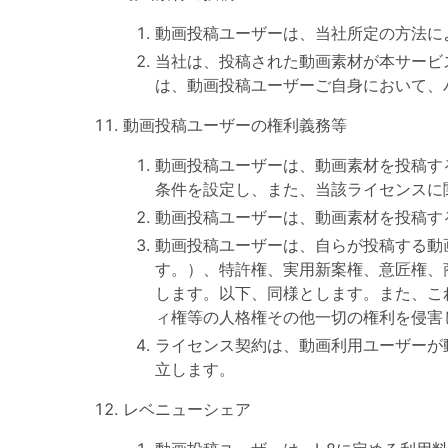
動画投稿ユーザーは、当社所定の方法に
当社は、投稿された動画素材が本サービ
は、動画投稿ユーザーご自身において、
動画投稿ユーザーの権利義務等
動画投稿ユーザーは、動画素材を投稿す
条件を設定し、また、当該ライセンスに
動画投稿ユーザーは、動画素材を投稿す
動画投稿ユーザーは、自らが投稿する動
す。）、特許権、実用新案権、意匠権、
します。以下、同様とします。また、こ
ィ権等の人格権その他一切の権利を侵害
ライセンス契約は、動画利用ユーザーが
立します。
レベニューシェア