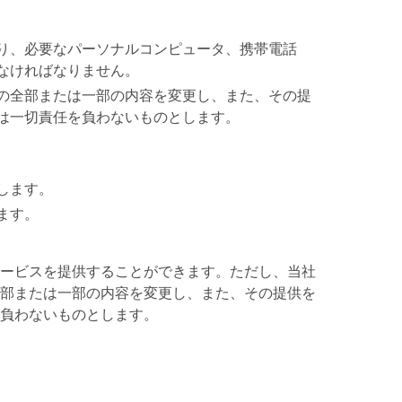
り、必要なパーソナルコンピュータ、携帯電話
なければなりません。
の全部または一部の内容を変更し、また、その提
は一切責任を負わないものとします。
します。
ます。
ービスを提供することができます。ただし、当社
部または一部の内容を変更し、また、その提供を
負わないものとします。