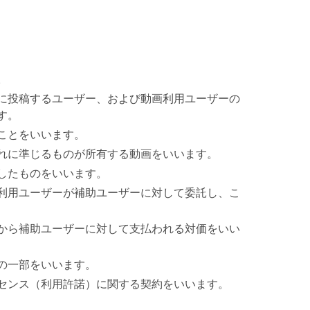
。
に投稿するユーザー、および動画利用ユーザーの
す。
ことをいいます。
れに準じるものが所有する動画をいいます。
したものをいいます。
利用ユーザーが補助ユーザーに対して委託し、こ
から補助ユーザーに対して支払われる対価をいい
の一部をいいます。
センス（利用許諾）に関する契約をいいます。