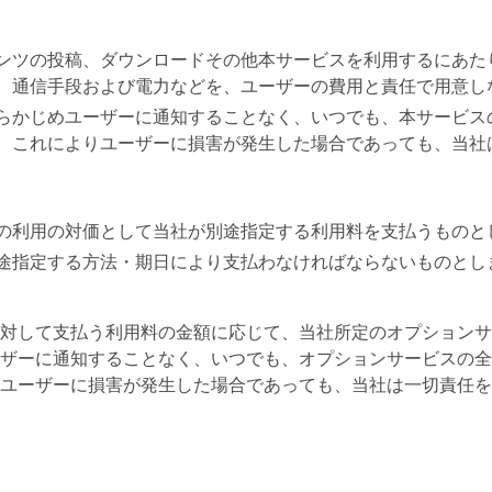
ンツの投稿、ダウンロードその他本サービスを利用するにあた
、通信手段および電力などを、ユーザーの費用と責任で用意し
らかじめユーザーに通知することなく、いつでも、本サービス
。これによりユーザーに損害が発生した場合であっても、当社
の利用の対価として当社が別途指定する利用料を支払うものと
途指定する方法・期日により支払わなければならないものとし
対して支払う利用料の金額に応じて、当社所定のオプションサ
ザーに通知することなく、いつでも、オプションサービスの全
ユーザーに損害が発生した場合であっても、当社は一切責任を