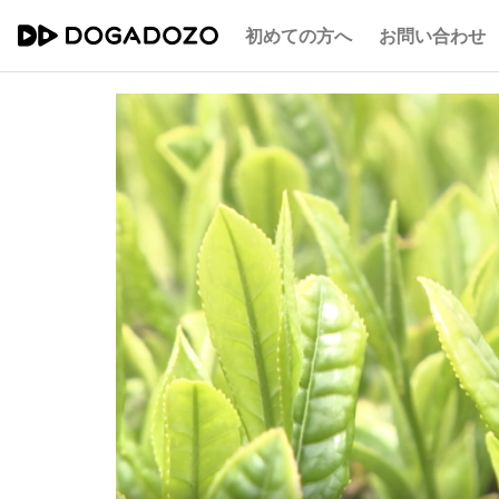
初めての方へ
お問い合わせ