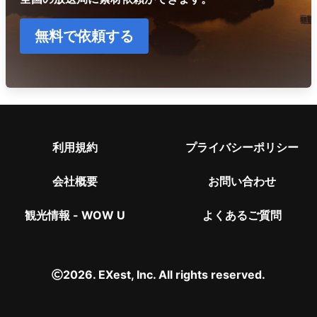
無料で依頼する
利用規約
プライバシーポリシー
会社概要
お問い合わせ
観光情報 - WOW U
よくあるご質問
2026. EXest, Inc. All rights reserved.