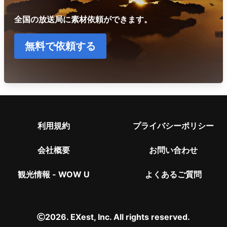
全国の放送局に素材依頼ができます。
無料で依頼する
利用規約
プライバシーポリシー
会社概要
お問い合わせ
観光情報 - WOW U
よくあるご質問
2026. EXest, Inc. All rights reserved.