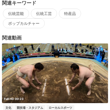
関連キーワード
伝統芸能
伝統工芸
特産品
ポップカルチャー
関連動画
Full HD 00:23
文化
競技場・スタジアム
ローカルスポーツ