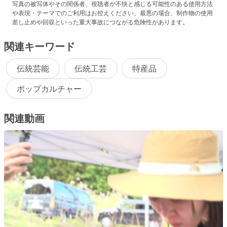
写真の被写体やその関係者、視聴者が不快と感じる可能性のある使用方法
や表現・テーマでのご利用はお控えください。最悪の場合、制作物の使用
差し止めや回収といった重大事故につながる危険性があります。
関連キーワード
伝統芸能
伝統工芸
特産品
ポップカルチャー
関連動画