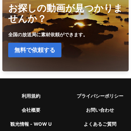
お探しの動画が見つかりま
せんか？
全国の放送局に素材依頼ができます。
無料で依頼する
利用規約
プライバシーポリシー
会社概要
お問い合わせ
観光情報 - WOW U
よくあるご質問