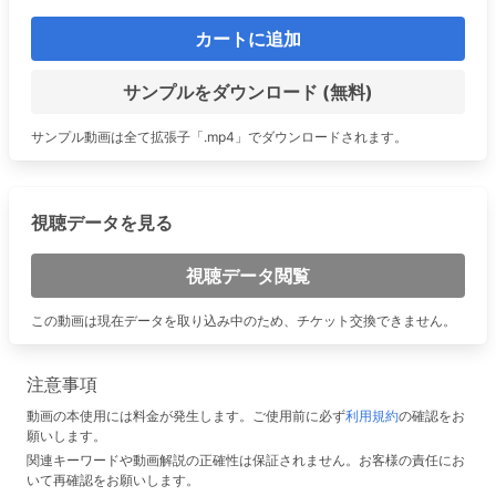
カートに追加
サンプルをダウンロード (無料)
サンプル動画は全て拡張子「.mp4」でダウンロードされます。
視聴データを見る
視聴データ閲覧
この動画は現在データを取り込み中のため、チケット交換できません。
注意事項
動画の本使用には料金が発生します。ご使用前に必ず
利用規約
の確認をお
願いします。
関連キーワードや動画解説の正確性は保証されません。お客様の責任にお
いて再確認をお願いします。