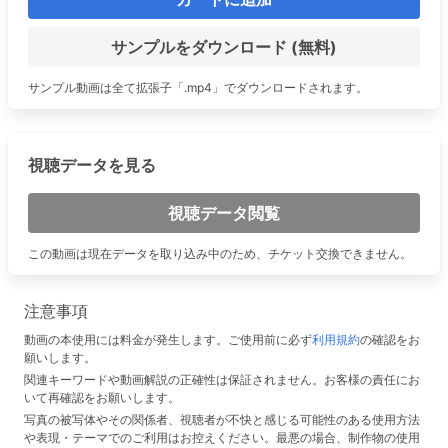
サンプルをダウンロード (無料)
サンプル動画は全て拡張子「.mp4」でダウンロードされます。
視聴データを見る
視聴データ閲覧
この動画は現在データを取り込み中のため、チケット交換できません。
注意事項
動画の本使用には料金が発生します。ご使用前に必ず
利用規約
の確認をお
願いします。
関連キーワードや動画解説の正確性は保証されません。お客様の責任にお
いて再確認をお願いします。
写真の被写体やその関係者、視聴者が不快と感じる可能性のある使用方法
や表現・テーマでのご利用はお控えください。最悪の場合、制作物の使用