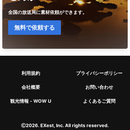
全国の放送局に素材依頼ができます。
無料で依頼する
利用規約
プライバシーポリシー
会社概要
お問い合わせ
観光情報 - WOW U
よくあるご質問
2026. EXest, Inc. All rights reserved.