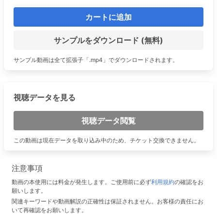
カートに追加
サンプルをダウンロード (無料)
サンプル動画は全て拡張子「.mp4」でダウンロードされます。
視聴データを見る
視聴データ閲覧
この動画は現在データを取り込み中のため、チケット交換できません。
注意事項
動画の本使用には料金が発生します。ご使用前に必ず
利用規約
の確認をお
願いします。
関連キーワードや動画解説の正確性は保証されません。お客様の責任にお
いて再確認をお願いします。