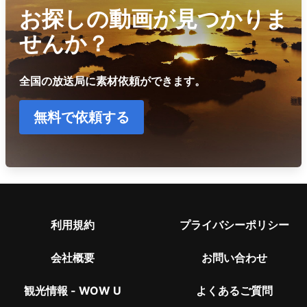
お探しの動画が見つかりま
せんか？
全国の放送局に素材依頼ができます。
無料で依頼する
利用規約
プライバシーポリシー
会社概要
お問い合わせ
観光情報 - WOW U
よくあるご質問