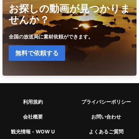
お探しの動画が見つかりま
せんか？
全国の放送局に素材依頼ができます。
無料で依頼する
利用規約
プライバシーポリシー
会社概要
お問い合わせ
観光情報 - WOW U
よくあるご質問