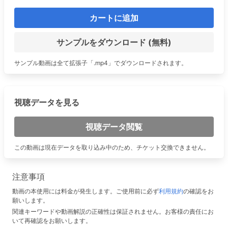
カートに追加
サンプルをダウンロード (無料)
サンプル動画は全て拡張子「.mp4」でダウンロードされます。
視聴データを見る
視聴データ閲覧
この動画は現在データを取り込み中のため、チケット交換できません。
注意事項
動画の本使用には料金が発生します。ご使用前に必ず
利用規約
の確認をお
願いします。
関連キーワードや動画解説の正確性は保証されません。お客様の責任にお
いて再確認をお願いします。