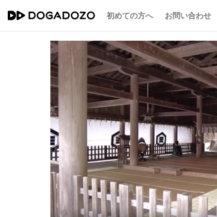
初めての方へ
お問い合わせ