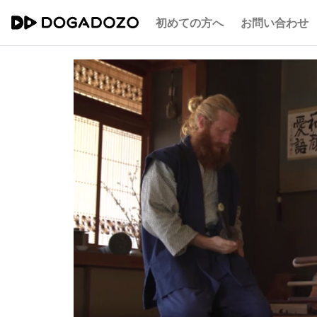
初めての方へ
お問い合わせ