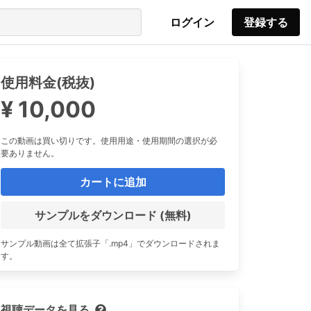
ログイン
登録する
使用料金(税抜)
¥ 10,000
この動画は買い切りです。使用用途・使用期間の選択が必
要ありません。
カートに追加
サンプルをダウンロード (無料)
サンプル動画は全て拡張子「.mp4」でダウンロードされま
す。
視聴データを見る