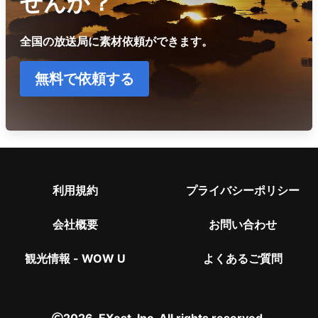
せんか？
全国の放送局に素材依頼ができます。
無料で依頼する
利用規約
プライバシーポリシー
会社概要
お問い合わせ
観光情報 - WOW U
よくあるご質問