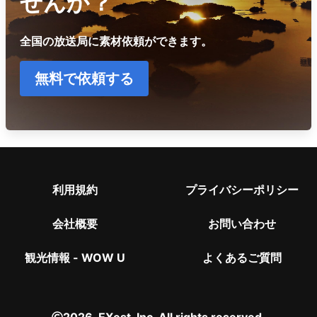
せんか？
全国の放送局に素材依頼ができます。
無料で依頼する
利用規約
プライバシーポリシー
会社概要
お問い合わせ
観光情報 - WOW U
よくあるご質問