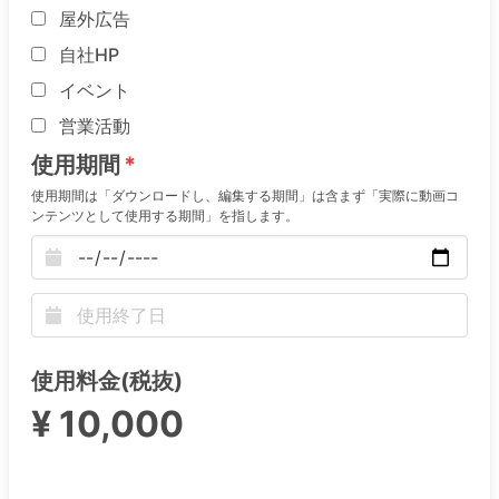
屋外広告
自社HP
イベント
営業活動
使用期間
使用期間は「ダウンロードし、編集する期間」は含まず「実際に動画コ
ンテンツとして使用する期間」を指します。
使用料金(税抜)
¥ 10,000