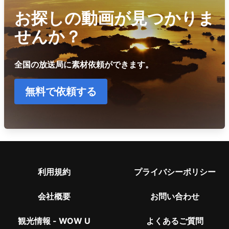
お探しの動画が見つかりま
せんか？
全国の放送局に素材依頼ができます。
無料で依頼する
利用規約
プライバシーポリシー
会社概要
お問い合わせ
観光情報 - WOW U
よくあるご質問