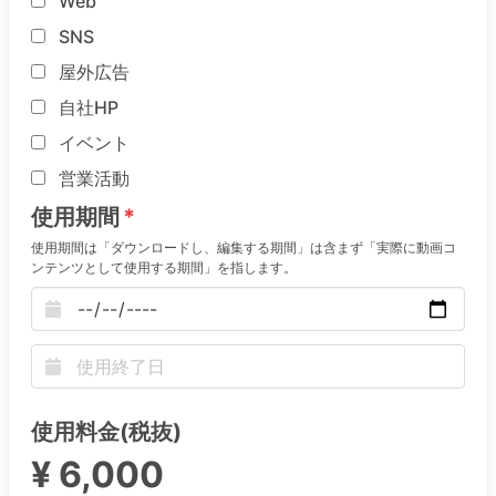
Web
SNS
屋外広告
自社HP
イベント
営業活動
使用期間
使用期間は「ダウンロードし、編集する期間」は含まず「実際に動画コ
ンテンツとして使用する期間」を指します。
使用料金(税抜)
¥ 6,000