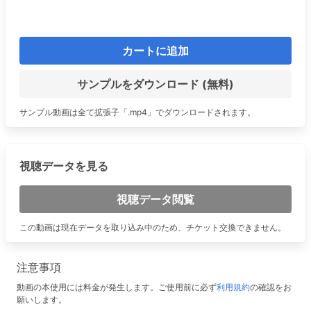
カートに追加
サンプルをダウンロード (無料)
サンプル動画は全て拡張子「.mp4」でダウンロードされます。
視聴データを見る
視聴データ閲覧
この動画は現在データを取り込み中のため、チケット交換できません。
注意事項
動画の本使用には料金が発生します。ご使用前に必ず
利用規約
の確認をお
願いします。