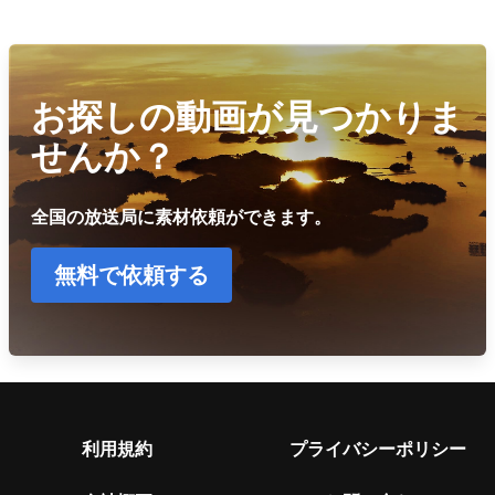
お探しの動画が見つかりま
せんか？
全国の放送局に素材依頼ができます。
無料で依頼する
利用規約
プライバシーポリシー