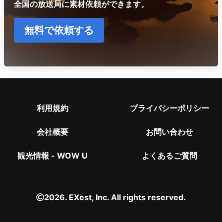
全国の放送局に素材依頼ができます。
無料で依頼する
利用規約
プライバシーポリシー
会社概要
お問い合わせ
観光情報 - WOW U
よくあるご質問
2026. EXest, Inc. All rights reserved.