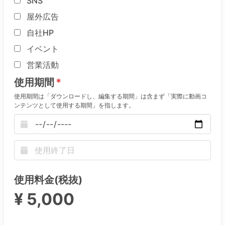
SNS
屋外広告
自社HP
イベント
営業活動
使用期間
使用期間は「ダウンロードし、編集する期間」は含まず「実際に動画コ
ンテンツとして使用する期間」を指します。
使用料金(税抜)
¥ 5,000