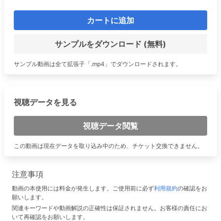
カートに追加
サンプルをダウンロード (無料)
サンプル動画は全て拡張子「.mp4」でダウンロードされます。
視聴データを見る
視聴データ閲覧
この動画は現在データを取り込み中のため、チケット交換できません。
注意事項
動画の本使用には料金が発生します。ご使用前に必ず
利用規約
の確認をお
願いします。
関連キーワードや動画解説の正確性は保証されません。お客様の責任にお
いて再確認をお願いします。