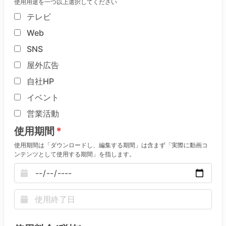
使用用途を一つ以上選択してください
テレビ
Web
SNS
屋外広告
自社HP
イベント
営業活動
使用期間
使用期間は「ダウンロードし、編集する期間」は含まず「実際に動画コ
ンテンツとして使用する期間」を指します。