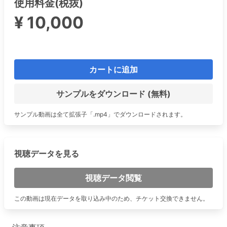
使用料金(税抜)
¥ 10,000
カートに追加
サンプルをダウンロード (無料)
サンプル動画は全て拡張子「.mp4」でダウンロードされます。
視聴データを見る
視聴データ閲覧
この動画は現在データを取り込み中のため、チケット交換できません。