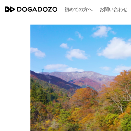
初めての方へ
お問い合わせ