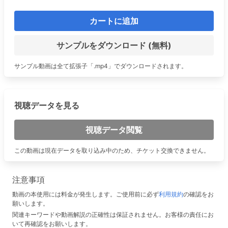
カートに追加
サンプルをダウンロード (無料)
サンプル動画は全て拡張子「.mp4」でダウンロードされます。
視聴データを見る
視聴データ閲覧
この動画は現在データを取り込み中のため、チケット交換できません。
注意事項
動画の本使用には料金が発生します。ご使用前に必ず
利用規約
の確認をお
願いします。
関連キーワードや動画解説の正確性は保証されません。お客様の責任にお
いて再確認をお願いします。