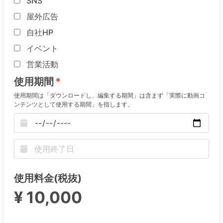
SNS
屋外広告
自社HP
イベント
営業活動
使用期間
使用期間は「ダウンロードし、編集する期間」は含まず「実際に動画コ
ンテンツとして使用する期間」を指します。
使用料金(税抜)
¥ 10,000