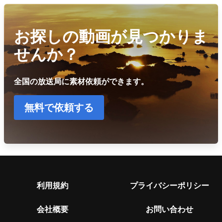
お探しの動画が見つかりま
せんか？
全国の放送局に素材依頼ができます。
無料で依頼する
利用規約
プライバシーポリシー
会社概要
お問い合わせ