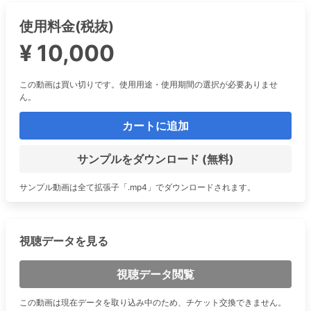
使用料金(税抜)
¥ 10,000
この動画は買い切りです。使用用途・使用期間の選択が必要ありませ
ん。
カートに追加
サンプルをダウンロード (無料)
サンプル動画は全て拡張子「.mp4」でダウンロードされます。
視聴データを見る
視聴データ閲覧
この動画は現在データを取り込み中のため、チケット交換できません。