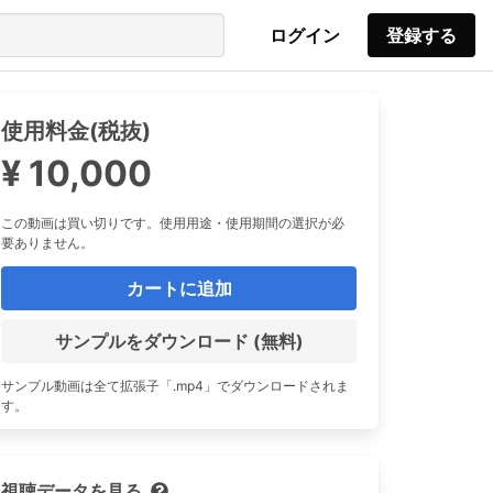
ログイン
登録する
使用料金(税抜)
¥ 10,000
この動画は買い切りです。使用用途・使用期間の選択が必
要ありません。
カートに追加
サンプルをダウンロード (無料)
サンプル動画は全て拡張子「.mp4」でダウンロードされま
す。
視聴データを見る