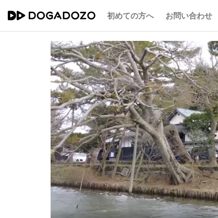
初めての方へ
お問い合わせ