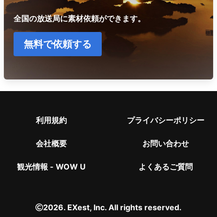
全国の放送局に素材依頼ができます。
無料で依頼する
利用規約
プライバシーポリシー
会社概要
お問い合わせ
観光情報 - WOW U
よくあるご質問
2026. EXest, Inc. All rights reserved.