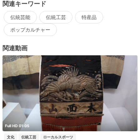
関連キーワード
伝統芸能
伝統工芸
特産品
ポップカルチャー
関連動画
Full HD 01:05
文化
伝統工芸
ローカルスポーツ