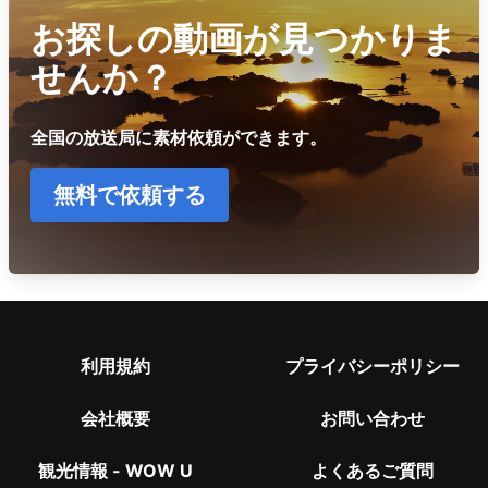
お探しの動画が見つかりま
せんか？
全国の放送局に素材依頼ができます。
無料で依頼する
利用規約
プライバシーポリシー
会社概要
お問い合わせ
観光情報 - WOW U
よくあるご質問