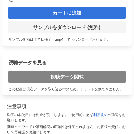
ん。
カートに追加
サンプルをダウンロード (無料)
サンプル動画は全て拡張子「.mp4」でダウンロードされます。
視聴データを見る
視聴データ閲覧
この動画は現在データを取り込み中のため、チケット交換できません。
注意事項
動画の本使用には料金が発生します。ご使用前に必ず
利用規約
の確認をお
願いします。
関連キーワードや動画解説の正確性は保証されません。お客様の責任にお
いて再確認をお願いします。