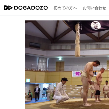
初めての方へ
お問い合わせ