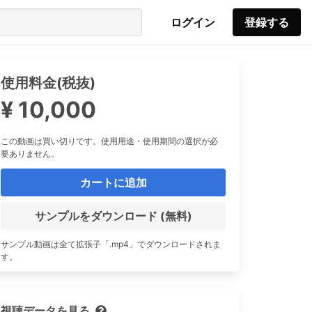
ログイン
登録する
使用料金(税抜)
¥ 10,000
この動画は買い切りです。使用用途・使用期間の選択が必
要ありません。
カートに追加
サンプルをダウンロード (無料)
サンプル動画は全て拡張子「.mp4」でダウンロードされま
す。
視聴データを見る