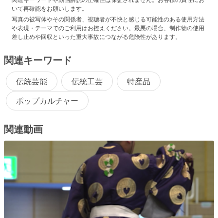
いて再確認をお願いします。
写真の被写体やその関係者、視聴者が不快と感じる可能性のある使用方法
や表現・テーマでのご利用はお控えください。最悪の場合、制作物の使用
差し止めや回収といった重大事故につながる危険性があります。
関連キーワード
伝統芸能
伝統工芸
特産品
ポップカルチャー
関連動画