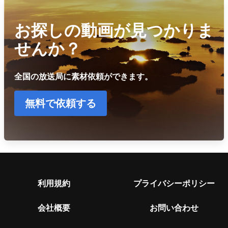
お探しの動画が見つかりま
せんか？
全国の放送局に素材依頼ができます。
無料で依頼する
利用規約
プライバシーポリシー
会社概要
お問い合わせ