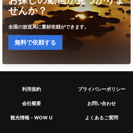
せんか？
全国の放送局に素材依頼ができます。
無料で依頼する
利用規約
プライバシーポリシー
会社概要
お問い合わせ
観光情報 - WOW U
よくあるご質問