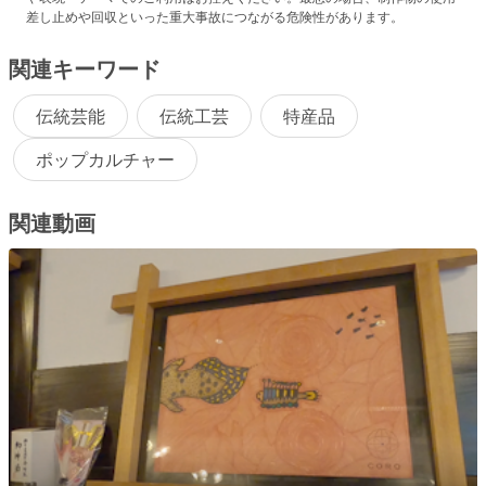
差し止めや回収といった重大事故につながる危険性があります。
関連キーワード
伝統芸能
伝統工芸
特産品
ポップカルチャー
関連動画