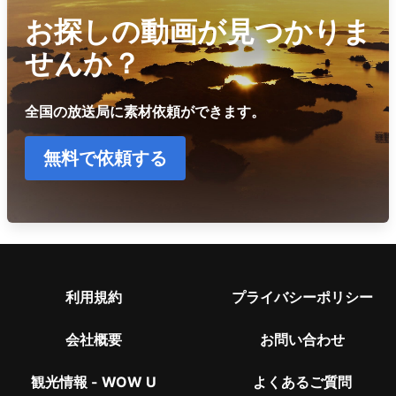
お探しの動画が見つかりま
せんか？
全国の放送局に素材依頼ができます。
無料で依頼する
利用規約
プライバシーポリシー
会社概要
お問い合わせ
観光情報 - WOW U
よくあるご質問