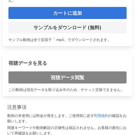
ん。
カートに追加
サンプルをダウンロード (無料)
サンプル動画は全て拡張子「.mp4」でダウンロードされます。
視聴データを見る
視聴データ閲覧
この動画は現在データを取り込み中のため、チケット交換できません。
注意事項
動画の本使用には料金が発生します。ご使用前に必ず
利用規約
の確認をお
願いします。
関連キーワードや動画解説の正確性は保証されません。お客様の責任にお
いて再確認をお願いします。