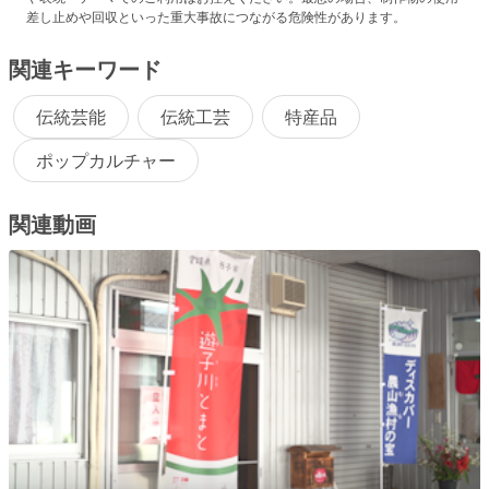
差し止めや回収といった重大事故につながる危険性があります。
関連キーワード
伝統芸能
伝統工芸
特産品
ポップカルチャー
関連動画