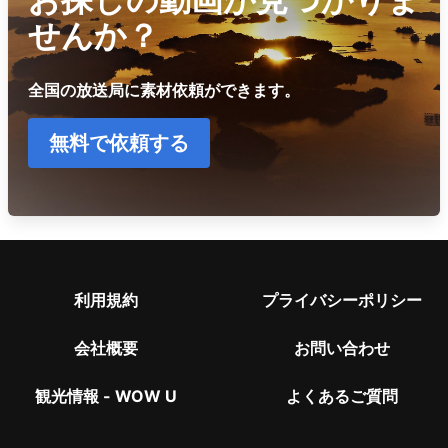
せんか？
全国の放送局に素材依頼ができます。
無料で依頼する
利用規約
プライバシーポリシー
会社概要
お問い合わせ
観光情報 - WOW U
よくあるご質問