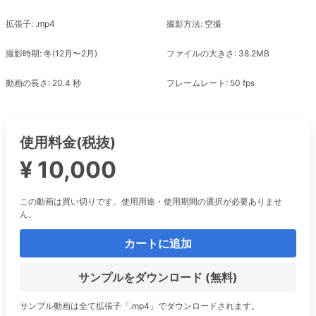
拡張子: .mp4
撮影方法: 空撮
撮影時期: 冬(12月〜2月)
ファイルの大きさ: 38.2MB
動画の長さ: 20.4 秒
フレームレート: 50 fps
使用料金(税抜)
¥ 10,000
この動画は買い切りです。使用用途・使用期間の選択が必要ありませ
ん。
カートに追加
サンプルをダウンロード (無料)
サンプル動画は全て拡張子「.mp4」でダウンロードされます。