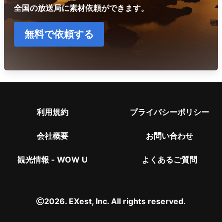
全国の放送局に素材依頼ができます。
無料で依頼する
利用規約
プライバシーポリシー
会社概要
お問い合わせ
観光情報 - WOW U
よくあるご質問
2026. EXest, Inc. All rights reserved.