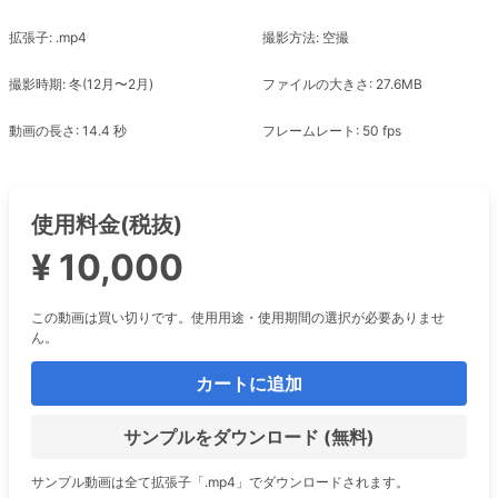
拡張子: .mp4
撮影方法: 空撮
撮影時期: 冬(12月〜2月)
ファイルの大きさ: 27.6MB
動画の長さ: 14.4 秒
フレームレート: 50 fps
使用料金(税抜)
¥ 10,000
この動画は買い切りです。使用用途・使用期間の選択が必要ありませ
ん。
カートに追加
サンプルをダウンロード (無料)
サンプル動画は全て拡張子「.mp4」でダウンロードされます。