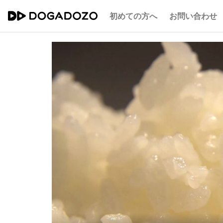
初めての方へ
お問い合わせ