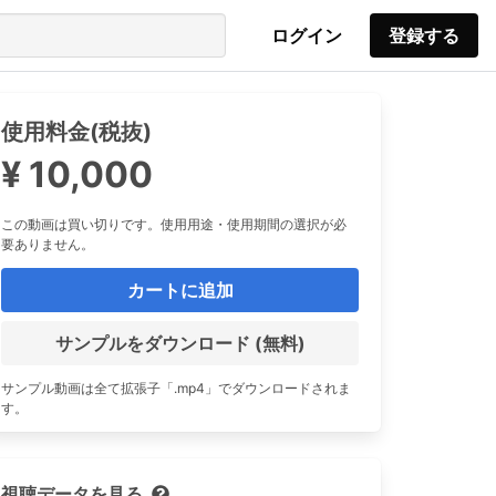
ログイン
登録する
使用料金(税抜)
¥ 10,000
この動画は買い切りです。使用用途・使用期間の選択が必
要ありません。
カートに追加
サンプルをダウンロード (無料)
サンプル動画は全て拡張子「.mp4」でダウンロードされま
す。
視聴データを見る