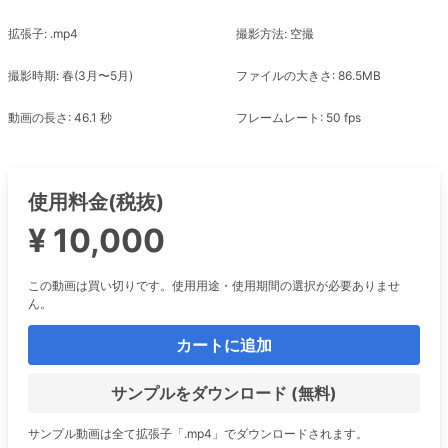
拡張子: .mp4
撮影方法: 空撮
撮影時期: 春(3月〜5月)
ファイルの大きさ: 86.5MB
動画の長さ: 46.1 秒
フレームレート: 50 fps
使用料金(税抜)
¥ 10,000
この動画は買い切りです。使用用途・使用期間の選択が必要ありませ
ん。
カートに追加
サンプルをダウンロード (無料)
サンプル動画は全て拡張子「.mp4」でダウンロードされます。