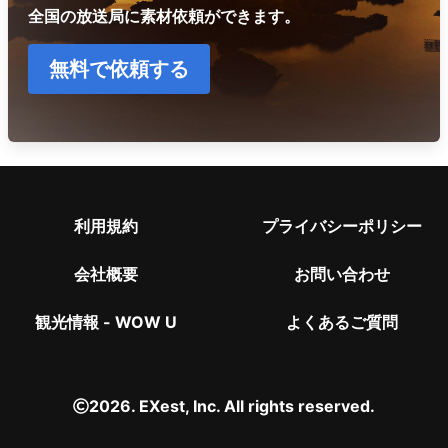
全国の放送局に素材依頼ができます。
無料で依頼する
利用規約
プライバシーポリシー
会社概要
お問い合わせ
観光情報 - WOW U
よくあるご質問
2026. EXest, Inc. All rights reserved.