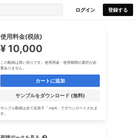
ログイン
登録する
使用料金(税抜)
¥ 10,000
この動画は買い切りです。使用用途・使用期間の選択が必
要ありません。
カートに追加
サンプルをダウンロード (無料)
サンプル動画は全て拡張子「.mp4」でダウンロードされま
す。
視聴データを見る