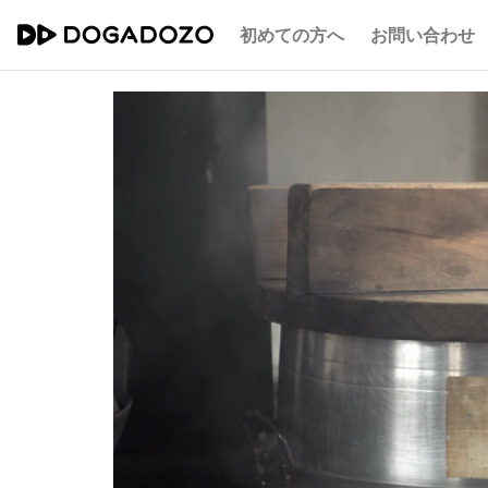
初めての方へ
お問い合わせ