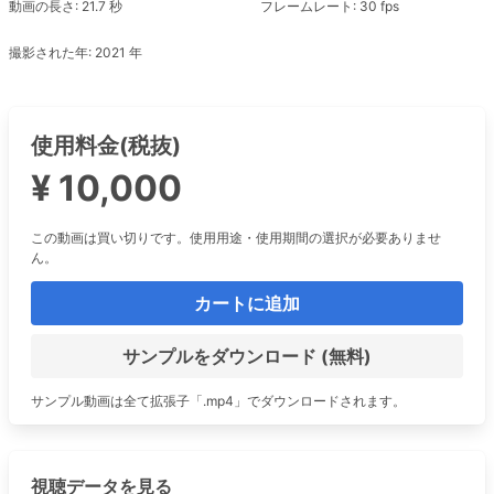
動画の長さ: 21.7 秒
フレームレート: 30 fps
撮影された年: 2021 年
使用料金(税抜)
¥ 10,000
この動画は買い切りです。使用用途・使用期間の選択が必要ありませ
ん。
カートに追加
サンプルをダウンロード (無料)
サンプル動画は全て拡張子「.mp4」でダウンロードされます。
視聴データを見る