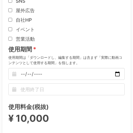
SNS
屋外広告
自社HP
イベント
営業活動
使用期間
使用期間は「ダウンロードし、編集する期間」は含まず「実際に動画コ
ンテンツとして使用する期間」を指します。
使用料金(税抜)
¥ 10,000