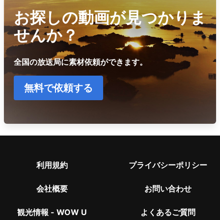
お探しの動画が見つかりま
せんか？
全国の放送局に素材依頼ができます。
無料で依頼する
利用規約
プライバシーポリシー
会社概要
お問い合わせ
観光情報 - WOW U
よくあるご質問