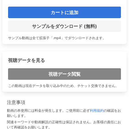
カートに追加
サンプルをダウンロード (無料)
サンプル動画は全て拡張子「.mp4」でダウンロードされます。
視聴データを見る
視聴データ閲覧
この動画は現在データを取り込み中のため、チケット交換できません。
注意事項
動画の本使用には料金が発生します。ご使用前に必ず
利用規約
の確認をお
願いします。
関連キーワードや動画解説の正確性は保証されません。お客様の責任にお
いて再確認をお願いします。