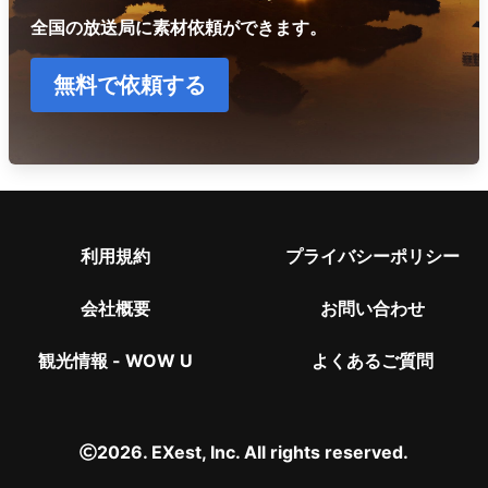
全国の放送局に素材依頼ができます。
無料で依頼する
利用規約
プライバシーポリシー
会社概要
お問い合わせ
観光情報 - WOW U
よくあるご質問
2026. EXest, Inc. All rights reserved.