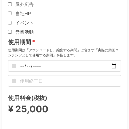
屋外広告
自社HP
イベント
営業活動
使用期間
使用期間は「ダウンロードし、編集する期間」は含まず「実際に動画コ
ンテンツとして使用する期間」を指します。
使用料金(税抜)
¥ 25,000