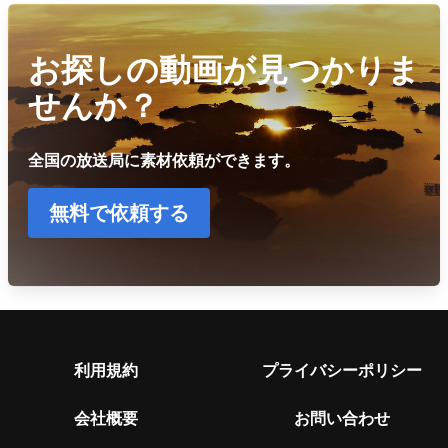
お探しの動画が見つかりま
せんか？
全国の放送局に素材依頼ができます。
無料で依頼する
利用規約
プライバシーポリシー
会社概要
お問い合わせ