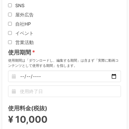
SNS
屋外広告
自社HP
イベント
営業活動
使用期間
使用期間は「ダウンロードし、編集する期間」は含まず「実際に動画コ
ンテンツとして使用する期間」を指します。
使用料金(税抜)
¥ 10,000