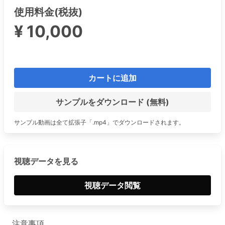
使用料金(税抜)
¥ 10,000
カートに追加
サンプルをダウンロード (無料)
サンプル動画は全て拡張子「.mp4」でダウンロードされます。
視聴データを見る
視聴データ閲覧
注意事項