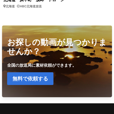
北海道
HBC北海道放送
お探しの動画が見つかりま
せんか？
全国の放送局に素材依頼ができます。
無料で依頼する