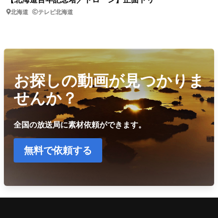
北海道
テレビ北海道
お探しの動画が見つかりま
せんか？
全国の放送局に素材依頼ができます。
無料で依頼する