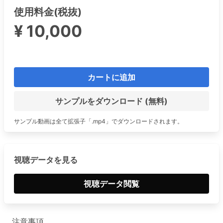
使用料金(税抜)
¥ 10,000
カートに追加
サンプルをダウンロード (無料)
サンプル動画は全て拡張子「.mp4」でダウンロードされます。
視聴データを見る
視聴データ閲覧
注意事項