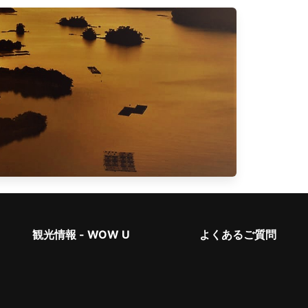
観光情報 - WOW U
よくあるご質問