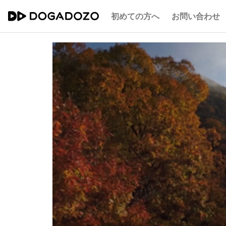
初めての方へ
お問い合わせ