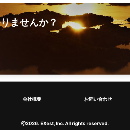
かりませんか？
会社概要
お問い合わせ
2026. EXest, Inc. All rights reserved.