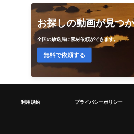
お探しの動画が見つ
全国の放送局に素材依頼ができます。
無料で依頼する
利用規約
プライバシーポリシー