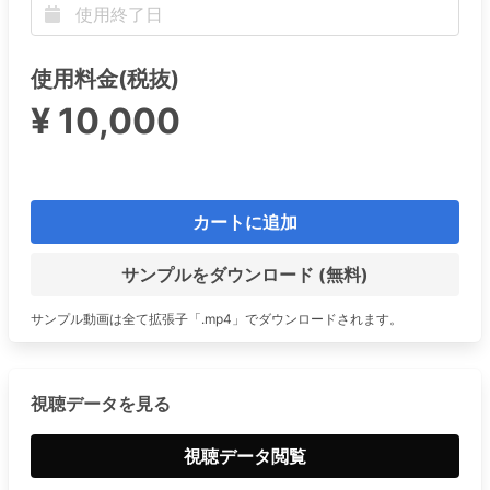
使用料金(税抜)
¥ 10,000
カートに追加
サンプルをダウンロード (無料)
サンプル動画は全て拡張子「.mp4」でダウンロードされます。
視聴データを見る
視聴データ閲覧