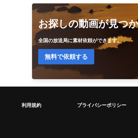
お探しの動画が見つ
全国の放送局に素材依頼ができます。
無料で依頼する
利用規約
プライバシーポリシー