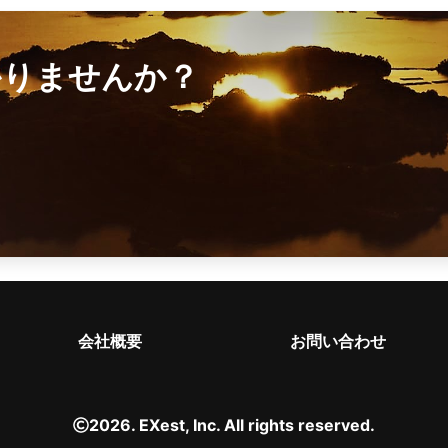
かりませんか？
会社概要
お問い合わせ
2026. EXest, Inc. All rights reserved.