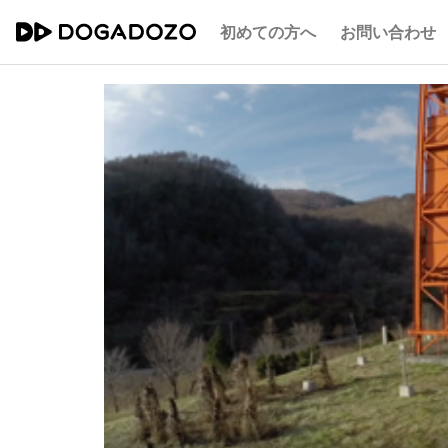
初めての方へ
お問い合わせ