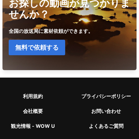
お探しの動画が見つかりま
せんか？
全国の放送局に素材依頼ができます。
無料で依頼する
利用規約
プライバシーポリシー
会社概要
お問い合わせ
観光情報 - WOW U
よくあるご質問