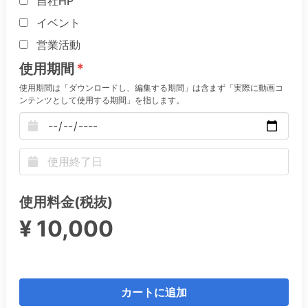
自社HP
イベント
営業活動
使用期間
使用期間は「ダウンロードし、編集する期間」は含まず「実際に動画コ
ンテンツとして使用する期間」を指します。
使用料金(税抜)
¥ 10,000
カートに追加