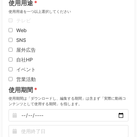
使用用途
使用用途を一つ以上選択してください
テレビ
Web
SNS
屋外広告
自社HP
イベント
営業活動
使用期間
使用期間は「ダウンロードし、編集する期間」は含まず「実際に動画コ
ンテンツとして使用する期間」を指します。