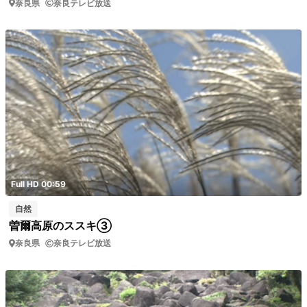
奈良県
奈良テレビ放送
Full HD 00:59
自然
曽爾高原のススキ③
奈良県
奈良テレビ放送