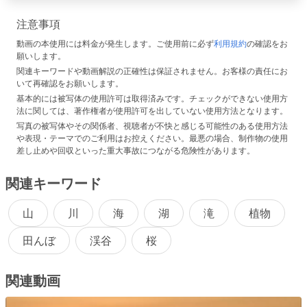
注意事項
動画の本使用には料金が発生します。ご使用前に必ず
利用規約
の確認をお
願いします。
関連キーワードや動画解説の正確性は保証されません。お客様の責任にお
いて再確認をお願いします。
基本的には被写体の使用許可は取得済みです。チェックができない使用方
法に関しては、著作権者が使用許可を出していない使用方法となります。
写真の被写体やその関係者、視聴者が不快と感じる可能性のある使用方法
や表現・テーマでのご利用はお控えください。最悪の場合、制作物の使用
差し止めや回収といった重大事故につながる危険性があります。
関連キーワード
山
川
海
湖
滝
植物
田んぼ
渓谷
桜
関連動画