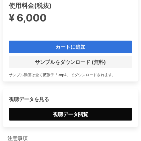
使用料金(税抜)
¥ 6,000
カートに追加
サンプルをダウンロード (無料)
サンプル動画は全て拡張子「.mp4」でダウンロードされます。
視聴データを見る
視聴データ閲覧
注意事項