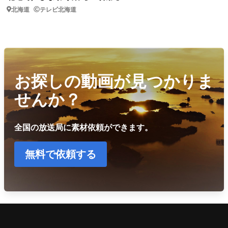
北海道
テレビ北海道
お探しの動画が見つかりま
せんか？
全国の放送局に素材依頼ができます。
無料で依頼する