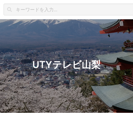
UTYテレビ山梨