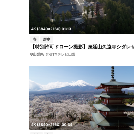
4K (3840x2160) 01:13
寺
歴史
山梨県
UTYテレビ山梨
4K (3840x2160) 00:34