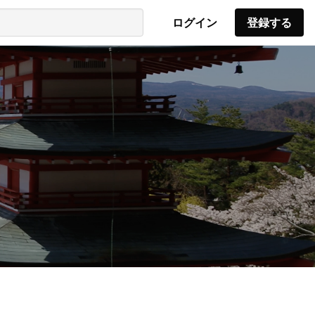
ログイン
登録する