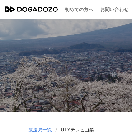
初めての方へ
お問い合わせ
放送局一覧
UTYテレビ山梨